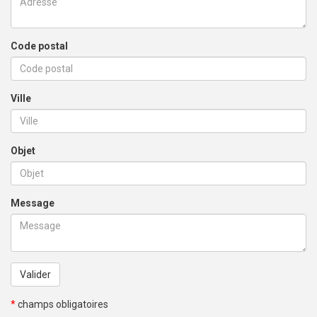
Code postal
Ville
Objet
Message
Valider
*
champs obligatoires