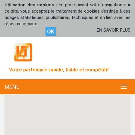
Utilisation des cookies :
En poursuivant votre navigation sur
ce site, vous acceptez le traitement de cookies destinés à des
usages statistiques, publicitaires, techniques et en lien avec les
réseaux sociaux.
EN SAVOIR PLUS
OK
Votre partenaire rapide, fiable et compétitif
MENU
MENU