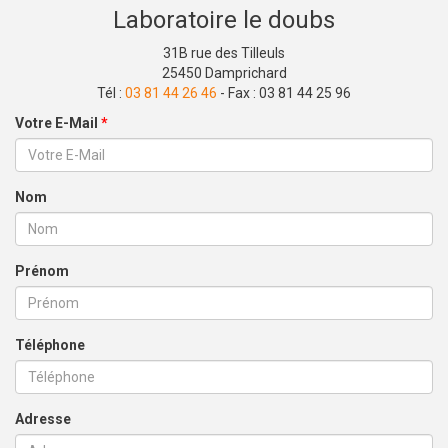
Laboratoire le doubs
31B rue des Tilleuls
25450 Damprichard
Tél :
03 81 44 26 46
- Fax : 03 81 44 25 96
Votre E-Mail
*
Nom
Prénom
Téléphone
Adresse