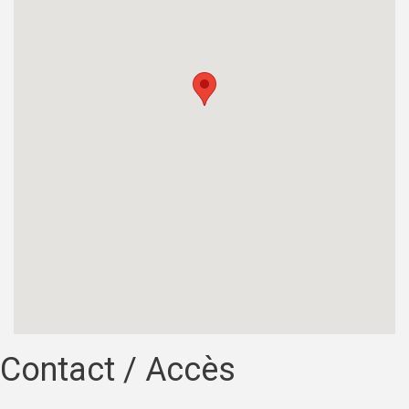
Contact / Accès