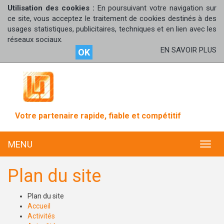
Utilisation des cookies :
En poursuivant votre navigation sur
ce site, vous acceptez le traitement de cookies destinés à des
usages statistiques, publicitaires, techniques et en lien avec les
réseaux sociaux.
EN SAVOIR PLUS
OK
Votre partenaire rapide, fiable et compétitif
MENU
MENU
Plan du site
Plan du site
Accueil
Activités