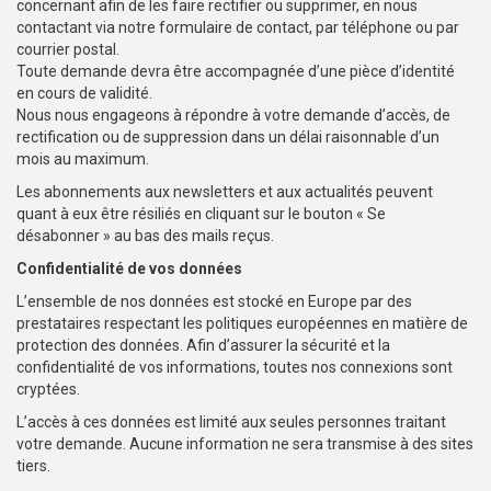
concernant afin de les faire rectifier ou supprimer, en nous
contactant via notre formulaire de contact, par téléphone ou par
courrier postal.
Toute demande devra être accompagnée d’une pièce d’identité
en cours de validité.
Nous nous engageons à répondre à votre demande d’accès, de
rectification ou de suppression dans un délai raisonnable d’un
mois au maximum.
Les abonnements aux newsletters et aux actualités peuvent
quant à eux être résiliés en cliquant sur le bouton « Se
désabonner » au bas des mails reçus.
Confidentialité de vos données
L’ensemble de nos données est stocké en Europe par des
prestataires respectant les politiques européennes en matière de
protection des données. Afin d’assurer la sécurité et la
confidentialité de vos informations, toutes nos connexions sont
cryptées.
L’accès à ces données est limité aux seules personnes traitant
votre demande. Aucune information ne sera transmise à des sites
tiers.