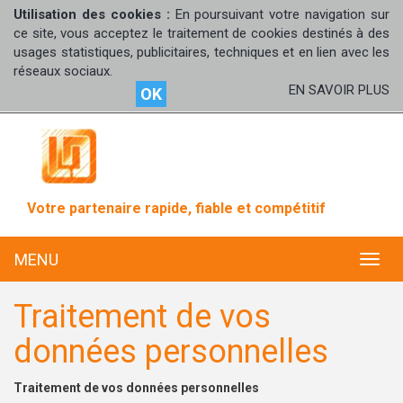
Utilisation des cookies :
En poursuivant votre navigation sur
ce site, vous acceptez le traitement de cookies destinés à des
usages statistiques, publicitaires, techniques et en lien avec les
réseaux sociaux.
EN SAVOIR PLUS
OK
Votre partenaire rapide, fiable et compétitif
MENU
MENU
Traitement de vos
données personnelles
Traitement de vos données personnelles