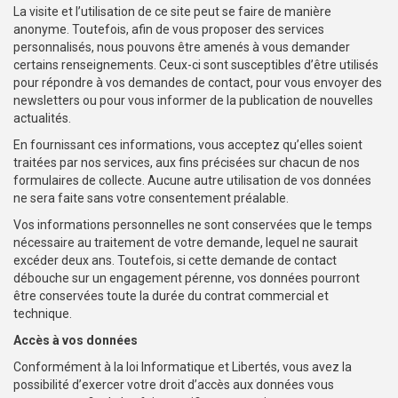
La visite et l’utilisation de ce site peut se faire de manière
anonyme. Toutefois, afin de vous proposer des services
personnalisés, nous pouvons être amenés à vous demander
certains renseignements. Ceux-ci sont susceptibles d’être utilisés
pour répondre à vos demandes de contact, pour vous envoyer des
newsletters ou pour vous informer de la publication de nouvelles
actualités.
En fournissant ces informations, vous acceptez qu’elles soient
traitées par nos services, aux fins précisées sur chacun de nos
formulaires de collecte. Aucune autre utilisation de vos données
ne sera faite sans votre consentement préalable.
Vos informations personnelles ne sont conservées que le temps
nécessaire au traitement de votre demande, lequel ne saurait
excéder deux ans. Toutefois, si cette demande de contact
débouche sur un engagement pérenne, vos données pourront
être conservées toute la durée du contrat commercial et
technique.
Accès à vos données
Conformément à la loi Informatique et Libertés, vous avez la
possibilité d’exercer votre droit d’accès aux données vous